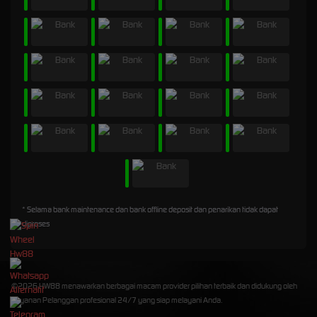
* Selama bank maintenance dan bank offline deposit dan penarikan tidak dapat
diproses
©2026 HW88 menawarkan berbagai macam provider pilihan terbaik dan didukung oleh
Layanan Pelanggan profesional 24/7 yang siap melayani Anda.