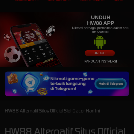
UNDUH
HW88 APP
Nikmati berbagai permainan dalam satu
genggaman
UNDUH
PANDUAN INSTALASI
HW88 Alternatif Situs Official Slot Gacor Hari Ini
HW88 Alternatif Situs Official