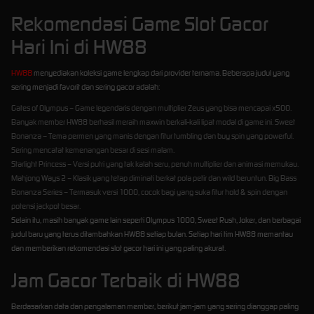
Rekomendasi Game Slot Gacor
Hari Ini di HW88
HW88
menyediakan koleksi game lengkap dari provider ternama. Beberapa judul yang
sering menjadi favorit dan sering gacor adalah:
Gates of Olympus – Game legendaris dengan multiplier Zeus yang bisa mencapai x500.
Banyak member HW88 berhasil meraih maxwin berkali-kali lipat modal di game ini. Sweet
Bonanza – Tema permen yang manis dengan fitur tumbling dan buy spin yang powerful.
Sering mencatat kemenangan besar di sesi malam.
Starlight Princess – Versi putri yang tak kalah seru, penuh multiplier dan animasi memukau.
Mahjong Ways 2 – Klasik yang tetap diminati berkat pola petir dan wild beruntun. Big Bass
Bonanza Series – Termasuk versi 1000, cocok bagi yang suka fitur hold & spin dengan
potensi jackpot besar.
Selain itu, masih banyak game lain seperti Olympus 1000, Sweet Rush, Joker, dan berbagai
judul baru yang terus ditambahkan HW88 setiap bulan. Setiap hari tim HW88 memantau
dan memberikan rekomendasi slot gacor hari ini yang paling akurat.
Jam Gacor Terbaik di HW88
Berdasarkan data dan pengalaman member, berikut jam-jam yang sering dianggap paling