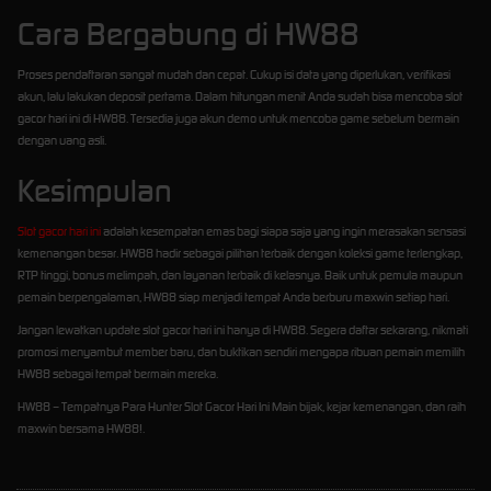
Cara Bergabung di HW88
Proses pendaftaran sangat mudah dan cepat. Cukup isi data yang diperlukan, verifikasi
akun, lalu lakukan deposit pertama. Dalam hitungan menit Anda sudah bisa mencoba slot
gacor hari ini di HW88. Tersedia juga akun demo untuk mencoba game sebelum bermain
dengan uang asli.
Kesimpulan
Slot gacor hari ini
adalah kesempatan emas bagi siapa saja yang ingin merasakan sensasi
kemenangan besar. HW88 hadir sebagai pilihan terbaik dengan koleksi game terlengkap,
RTP tinggi, bonus melimpah, dan layanan terbaik di kelasnya. Baik untuk pemula maupun
pemain berpengalaman, HW88 siap menjadi tempat Anda berburu maxwin setiap hari.
Jangan lewatkan update slot gacor hari ini hanya di HW88. Segera daftar sekarang, nikmati
promosi menyambut member baru, dan buktikan sendiri mengapa ribuan pemain memilih
HW88 sebagai tempat bermain mereka.
HW88 – Tempatnya Para Hunter Slot Gacor Hari Ini Main bijak, kejar kemenangan, dan raih
maxwin bersama HW88!.