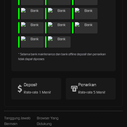
* Selama bank maintenance dan bank offline deposit dan penarikan
tidak dapat diproses
Deposit
Penarikan
Rata-rata 1 Menit
Rata-rata 5 Menit
Tanggung Jawab
Browser Yang
Bermain
Didukung