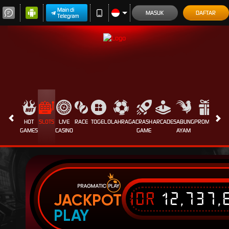
Main di
MASUK
DAFTAR
Telegram
HOT
SLOTS
LIVE
RACE
TOGEL
OLAHRAGA
CRASH
ARCADE
SABUNG
PROMOSI
GAMES
CASINO
GAME
AYAM
IDR
12,737,
JACKPOT
PLAY