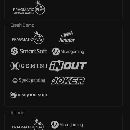
Crash Game
Arcade