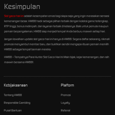
Kesimpulan
Slot gacor hari ini
adalah kesempatan emas bagi siapa saja yang ingin merasakan sensasi
kemenangan besar. HW88 hadir sebagai pilihan terbaik dengan koleksi game terlengkap,
RTP tinggi, bonus melimpah, dan layanan terbaik di kelasnya. Baik untuk pemula maupun
pemain berpengalaman, HW88 siap menjadi tempat Anda berburu maxwin setiap hari.
Jangan lewatkan update slot gacor hari ini hanya di HW88. Segera daftar sekarang, nikmati
promosi menyambut member baru, dan buktikan sendiri mengapa ribuan pemain memilih
HW88 sebagai tempat bermain mereka.
HW88 – Tempatnya Para Hunter Slot Gacor Hari Ini Main bijak, kejar kemenangan, dan raih
maxwin bersama HW88!.
Kebijaksanaan
Platform
Tentang HW88
Promosi
Responsible Gambling
Loyalty
Pusat Bantuan
Referral