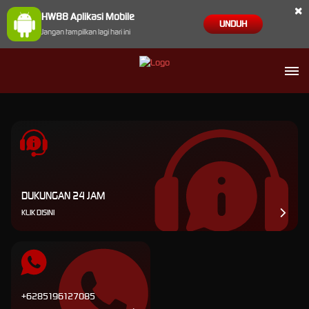
×
HW88 Aplikasi Mobile
UNDUH
Jangan tampilkan lagi hari ini
DUKUNGAN 24 JAM
KLIK DISINI
+6285196127085