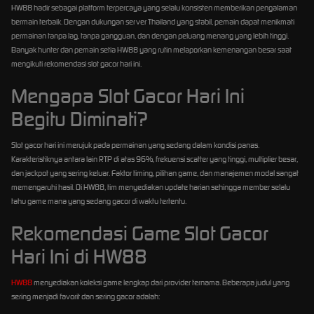
HW88 hadir sebagai platform terpercaya yang selalu konsisten memberikan pengalaman
bermain terbaik. Dengan dukungan server Thailand yang stabil, pemain dapat menikmati
permainan tanpa lag, tanpa gangguan, dan dengan peluang menang yang lebih tinggi.
Banyak hunter dan pemain setia HW88 yang rutin melaporkan kemenangan besar saat
mengikuti rekomendasi slot gacor hari ini.
Mengapa Slot Gacor Hari Ini
Begitu Diminati?
Slot gacor hari ini merujuk pada permainan yang sedang dalam kondisi panas.
Karakteristiknya antara lain RTP di atas 96%, frekuensi scatter yang tinggi, multiplier besar,
dan jackpot yang sering keluar. Faktor timing, pilihan game, dan manajemen modal sangat
memengaruhi hasil. Di HW88, tim menyediakan update harian sehingga member selalu
tahu game mana yang sedang gacor di waktu tertentu.
Rekomendasi Game Slot Gacor
Hari Ini di HW88
HW88
menyediakan koleksi game lengkap dari provider ternama. Beberapa judul yang
sering menjadi favorit dan sering gacor adalah: