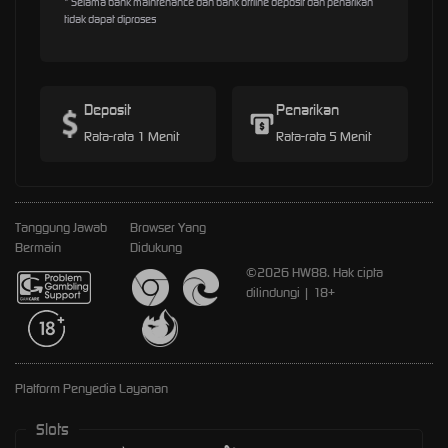
* Selama bank maintenance dan bank offline deposit dan penarikan
tidak dapat diproses
Deposit
Penarikan
Rata-rata 1 Menit
Rata-rata 5 Menit
Tanggung Jawab
Browser Yang
Bermain
Didukung
©2026 HW88. Hak cipta
dilindungi | 18+
Platform Penyedia Layanan
Slots