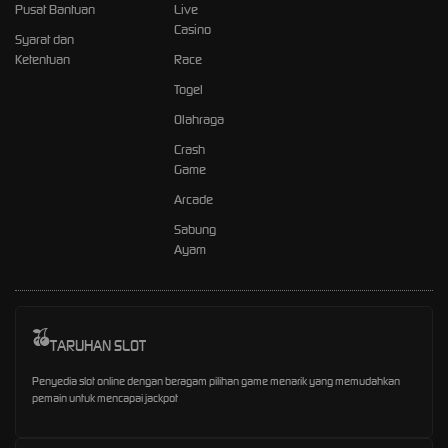
Pusat Bantuan
Live
Casino
Syarat dan
Ketentuan
Race
Togel
Olahraga
Crash
Game
Arcade
Sabung
Ayam
TARUHAN SLOT
Penyedia slot online dengan beragam pilihan game menarik yang memudahkan
pemain untuk mencapai jackpot