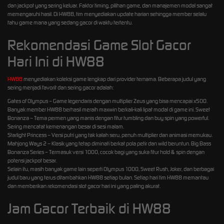
dan jackpot yang sering keluar. Faktor timing, pilihan game, dan manajemen modal sangat
memengaruhi hasil. Di HW88, tim menyediakan update harian sehingga member selalu
tahu game mana yang sedang gacor di waktu tertentu.
Rekomendasi Game Slot Gacor
Hari Ini di HW88
HW88
menyediakan koleksi game lengkap dari provider ternama. Beberapa judul yang
sering menjadi favorit dan sering gacor adalah:
Gates of Olympus – Game legendaris dengan multiplier Zeus yang bisa mencapai x500.
Banyak member HW88 berhasil meraih maxwin berkali-kali lipat modal di game ini. Sweet
Bonanza – Tema permen yang manis dengan fitur tumbling dan buy spin yang powerful.
Sering mencatat kemenangan besar di sesi malam.
Starlight Princess – Versi putri yang tak kalah seru, penuh multiplier dan animasi memukau.
Mahjong Ways 2 – Klasik yang tetap diminati berkat pola petir dan wild beruntun. Big Bass
Bonanza Series – Termasuk versi 1000, cocok bagi yang suka fitur hold & spin dengan
potensi jackpot besar.
Selain itu, masih banyak game lain seperti Olympus 1000, Sweet Rush, Joker, dan berbagai
judul baru yang terus ditambahkan HW88 setiap bulan. Setiap hari tim HW88 memantau
dan memberikan rekomendasi slot gacor hari ini yang paling akurat.
Jam Gacor Terbaik di HW88