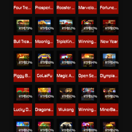
Four Treasures
Prosperity Tiger
Rooster In Love
MarvelousIV
FortuneHorse
RTP
79%
RTP
90%
RTP
82%
RTP
80%
RTP
80%
Bull Treasure
Moonlight Treasure
TripleKingKong
Winning Mask II
New Year
RTP
83%
RTP
88%
RTP
88%
RTP
94%
RTP
94%
Piggy Bank
GoLaiFu
Magic Ace
Open Sesame Mega
Olympian Temple
RTP
90%
RTP
90%
RTP
90%
RTP
92%
RTP
82%
Lucky Dragons
DragonsWorld
Wukong
Winning Mask
MinerBabe
RTP
82%
RTP
93%
RTP
90%
RTP
88%
RTP
82%