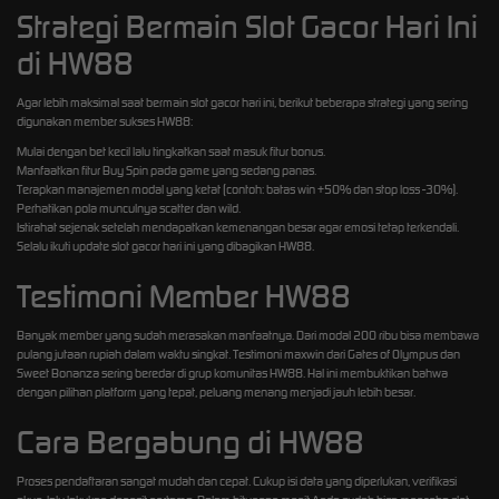
Strategi Bermain Slot Gacor Hari Ini
di HW88
Agar lebih maksimal saat bermain slot gacor hari ini, berikut beberapa strategi yang sering
digunakan member sukses HW88:
Mulai dengan bet kecil lalu tingkatkan saat masuk fitur bonus.
Manfaatkan fitur Buy Spin pada game yang sedang panas.
Terapkan manajemen modal yang ketat (contoh: batas win +50% dan stop loss -30%).
Perhatikan pola munculnya scatter dan wild.
Istirahat sejenak setelah mendapatkan kemenangan besar agar emosi tetap terkendali.
Selalu ikuti update slot gacor hari ini yang dibagikan HW88.
Testimoni Member HW88
Banyak member yang sudah merasakan manfaatnya. Dari modal 200 ribu bisa membawa
pulang jutaan rupiah dalam waktu singkat. Testimoni maxwin dari Gates of Olympus dan
Sweet Bonanza sering beredar di grup komunitas HW88. Hal ini membuktikan bahwa
dengan pilihan platform yang tepat, peluang menang menjadi jauh lebih besar.
Cara Bergabung di HW88
Proses pendaftaran sangat mudah dan cepat. Cukup isi data yang diperlukan, verifikasi