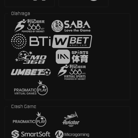
Olahraga
Crash Game