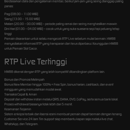
Berdasarkan data dan pengalaman member, berikut jam-jam yang sering dianggap paling
panas:
Pagi (08.00 – 11.00 WIB)
Siang (13.00 – 15.00 WIB)
Malam (20.00 – 00.00 WIB) – periode paling ramai dan sering menghasilkan maxwin
Dini Hari (01.00 – 04.00 WIB) – cocok untuk yang suka suasana sepi tapi peluang tetap
tinggi
Pemain disarankan untuk selalu mengecek RTP Live sebelum mulai bermain. HW88
menyediakan informasi RTP yang transparan dan terus diperbarui. Keunggulan HW88
untuk Pemain Slot Gacor.
RTP Live Tertinggi
HW88 dikenal dengan RTP yang lebih kompetitif dibandingkan platform lain.
Bonus dan Promosi Melimpah
Bonus New Member hingga 100% + Free Spin, bonus harian, cashback, dan event
mingguan yang memudahkan modal awal.
Transaksi Cepat & Aman
Deposit dan withdraw instan melalui QRIS, DANA, OVO, GoPay, serta semua bank lokal.
Proses withdrawal biasanya tidak lebih dari 5 menit.
Keamanan Terjamin
Sistem enkripsi terbaik dan lisensi resmi membuat pemain dapat bermain dengan tenang.
Customer Service 24 Jam Tim support siap membantu kapan saja melalui live chat,
WhatsApp, dan Telegram.