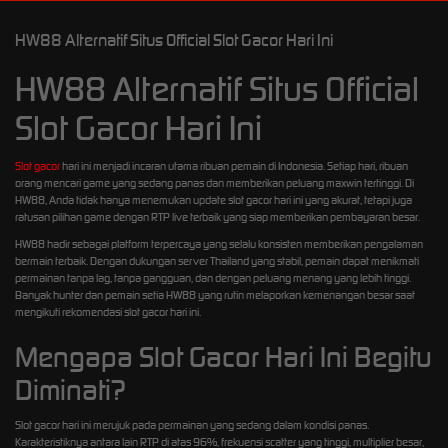
HW88 Alternatif Situs Official Slot Gacor Hari Ini
HW88 Alternatif Situs Official
Slot Gacor Hari Ini
Slot gacor
hari ini menjadi incaran utama ribuan pemain di Indonesia. Setiap hari, ribuan
orang mencari game yang sedang panas dan memberikan peluang maxwin tertinggi. Di
HW88, Anda tidak hanya menemukan update slot gacor hari ini yang akurat, tetapi juga
ratusan pilihan game dengan RTP live terbaik yang siap memberikan pembayaran besar.
HW88 hadir sebagai platform terpercaya yang selalu konsisten memberikan pengalaman
bermain terbaik. Dengan dukungan server Thailand yang stabil, pemain dapat menikmati
permainan tanpa lag, tanpa gangguan, dan dengan peluang menang yang lebih tinggi.
Banyak hunter dan pemain setia HW88 yang rutin melaporkan kemenangan besar saat
mengikuti rekomendasi slot gacor hari ini.
Mengapa Slot Gacor Hari Ini Begitu
Diminati?
Slot gacor hari ini merujuk pada permainan yang sedang dalam kondisi panas.
Karakteristiknya antara lain RTP di atas 96%, frekuensi scatter yang tinggi, multiplier besar,