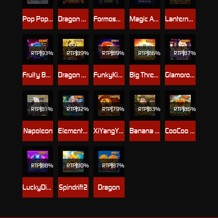
Pop Pop Candy
Dragon Soar - Hyper Wild
Formosa Bear
Magic Ace WILD LOCK
LanternWealth
RTP
93%
RTP
89%
RTP
89%
RTP
86%
RTP
87%
Fruity Bonanza
Dragon Warrior
FunkyKingKong
Big Three Dragons
Glamorous Girl
RTP
81%
RTP
92%
RTP
79%
RTP
83%
RTP
86%
Napoleon
Elemental Link Water
XiYangYang
Banana Saga
CooCoo Farm
RTP
88%
RTP
80%
RTP
87%
LuckyDiamond
Spindrift2
Dragon