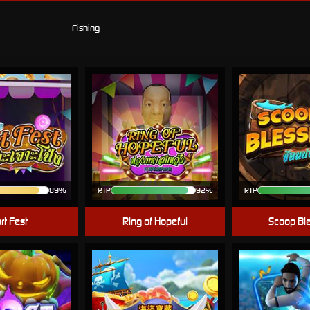
Fishing
89%
RTP
92%
RTP
rt Fest
Ring of Hopeful
Scoop Bl