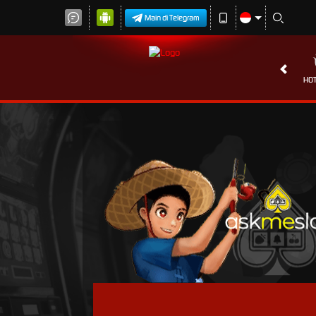
Main di Telegram
HO