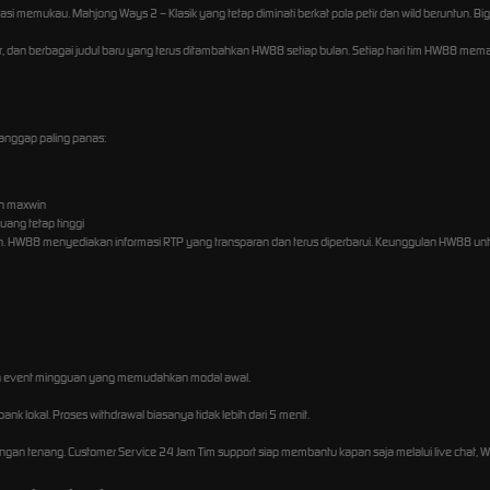
animasi memukau. Mahjong Ways 2 – Klasik yang tetap diminati berkat pola petir dan wild beruntun. 
r, dan berbagai judul baru yang terus ditambahkan HW88 setiap bulan. Setiap hari tim HW88 mema
anggap paling panas:
an maxwin
uang tetap tinggi
. HW88 menyediakan informasi RTP yang transparan dan terus diperbarui. Keunggulan HW88 unt
an event mingguan yang memudahkan modal awal.
nk lokal. Proses withdrawal biasanya tidak lebih dari 5 menit.
engan tenang. Customer Service 24 Jam Tim support siap membantu kapan saja melalui live chat, 