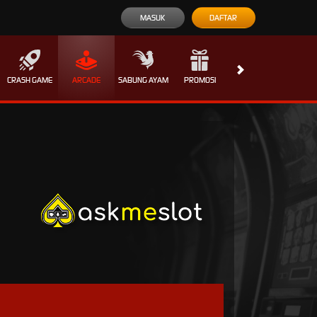
MASUK
DAFTAR
CRASH GAME
ARCADE
SABUNG AYAM
PROMOSI