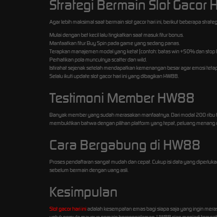
Strategi Bermain Slot Gacor 
Agar lebih maksimal saat bermain slot gacor hari ini, berikut beberapa str
Mulai dengan bet kecil lalu tingkatkan saat masuk fitur bonus.
Manfaatkan fitur Buy Spin pada game yang sedang panas.
Terapkan manajemen modal yang ketat (contoh: batas win +50% dan stop 
Perhatikan pola munculnya scatter dan wild.
Istirahat sejenak setelah mendapatkan kemenangan besar agar emosi tetap 
Selalu ikuti update slot gacor hari ini yang dibagikan HW88.
Testimoni Member HW88
Banyak member yang sudah merasakan manfaatnya. Dari modal 200 ribu bis
membuktikan bahwa dengan pilihan platform yang tepat, peluang menang me
Cara Bergabung di HW88
Proses pendaftaran sangat mudah dan cepat. Cukup isi data yang diperlukan
sebelum bermain dengan uang asli.
Kesimpulan
Slot gacor hari ini
adalah kesempatan emas bagi siapa saja yang ingin merasa
untuk pemula maupun pemain berpengalaman, HW88 siap menjadi tempat A