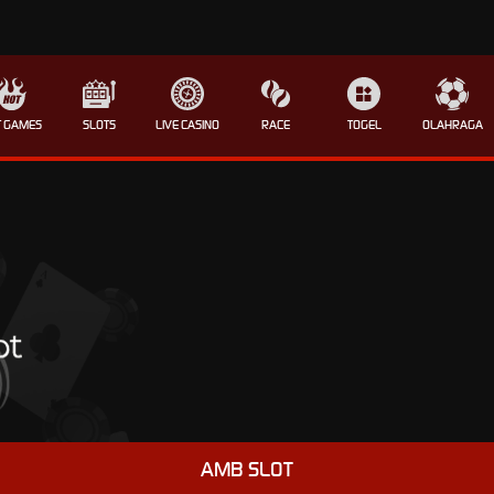
T GAMES
SLOTS
LIVE CASINO
RACE
TOGEL
OLAHRAGA
AMB SLOT