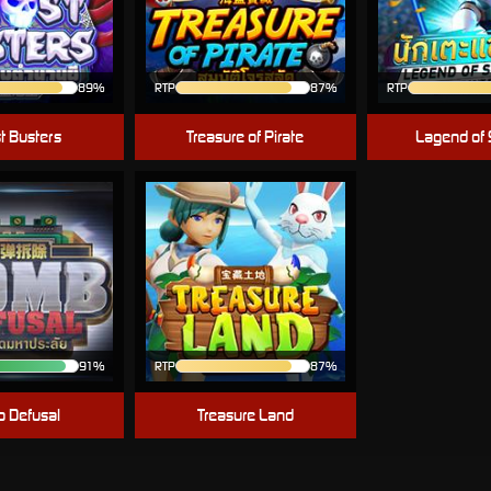
89%
RTP
87%
RTP
t Busters
Treasure of Pirate
Lagend of 
91%
RTP
87%
 Defusal
Treasure Land