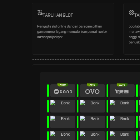
TARUHAN SLOT
TA
Penyedia slot online dengan beragam pilihan
Sportsb
game menarik yang memudahkan pemain untuk
menawar
mencapai jackpot
tinggi,
banyak 