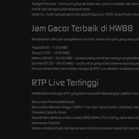
Starlight Princess – Versi putri yang tak kalah seru, penuh multiplier dan 
hold & spin dengan potensi jackpot besar.
Selain itu, masih banyak game lain seperti Olympus 1000, Sweet Rush, Joke
Jam Gacor Terbaik di HW88
Berdasarkan data dan pengalaman member, berikut jam-jam yang sering di
Pagi (08.00 – 11.00 WIB)
Siang (13.00 – 15.00 WIB)
Malam (20.00 – 00.00 WIB) – periode paling ramai dan sering menghasilk
Dini Hari (01.00 – 04.00 WIB) – cocok untuk yang suka suasana sepi tapi pel
Pemain disarankan untuk selalu mengecek RTP Live sebelum mulai bermain
RTP Live Tertinggi
HW88 dikenal dengan RTP yang lebih kompetitif dibandingkan platform lain.
Bonus dan Promosi Melimpah
Bonus New Member hingga 100% + Free Spin, bonus harian, cashback, d
Transaksi Cepat & Aman
Deposit dan withdraw instan melalui QRIS, DANA, OVO, GoPay, serta semua ba
Keamanan Terjamin
Sistem enkripsi terbaik dan lisensi resmi membuat pemain dapat bermain d