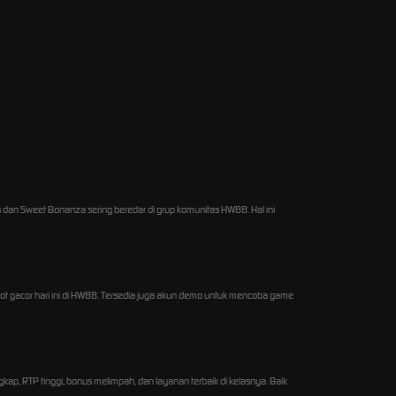
dan Sweet Bonanza sering beredar di grup komunitas HW88. Hal ini
slot gacor hari ini di HW88. Tersedia juga akun demo untuk mencoba game
p, RTP tinggi, bonus melimpah, dan layanan terbaik di kelasnya. Baik