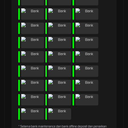
* Selama bank maintenance dan bank offline deposit dan penarikan