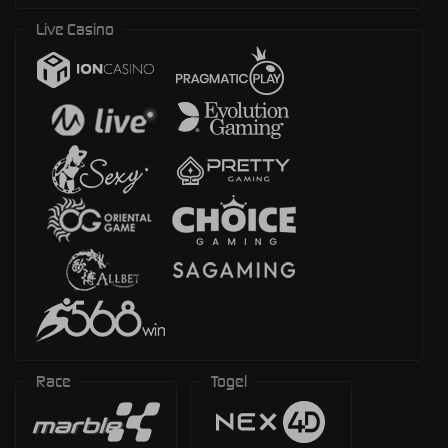
Live Casino
Race
Togel