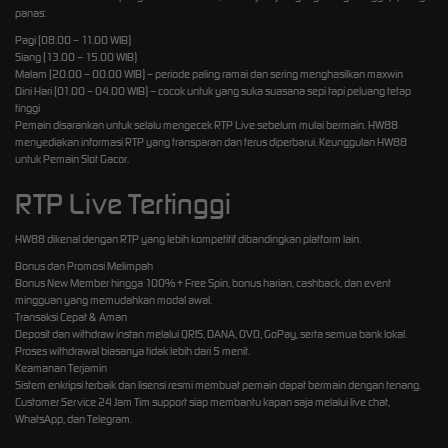
panas:
Pagi (08.00 – 11.00 WIB)
Siang (13.00 – 15.00 WIB)
Malam (20.00 – 00.00 WIB) – periode paling ramai dan sering menghasilkan maxwin
Dini Hari (01.00 – 04.00 WIB) – cocok untuk yang suka suasana sepi tapi peluang tetap
tinggi
Pemain disarankan untuk selalu mengecek RTP Live sebelum mulai bermain. HW88
menyediakan informasi RTP yang transparan dan terus diperbarui. Keunggulan HW88
untuk Pemain Slot Gacor.
RTP Live Tertinggi
HW88 dikenal dengan RTP yang lebih kompetitif dibandingkan platform lain.
Bonus dan Promosi Melimpah
Bonus New Member hingga 100% + Free Spin, bonus harian, cashback, dan event
mingguan yang memudahkan modal awal.
Transaksi Cepat & Aman
Deposit dan withdraw instan melalui QRIS, DANA, OVO, GoPay, serta semua bank lokal.
Proses withdrawal biasanya tidak lebih dari 5 menit.
Keamanan Terjamin
Sistem enkripsi terbaik dan lisensi resmi membuat pemain dapat bermain dengan tenang.
Customer Service 24 Jam Tim support siap membantu kapan saja melalui live chat,
WhatsApp, dan Telegram.