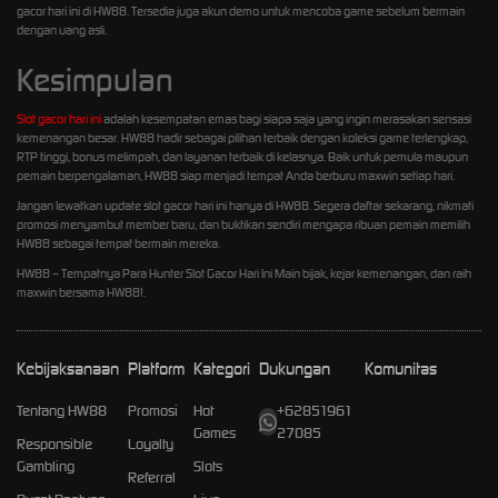
gacor hari ini di HW88. Tersedia juga akun demo untuk mencoba game sebelum bermain
dengan uang asli.
Kesimpulan
Slot gacor hari ini
adalah kesempatan emas bagi siapa saja yang ingin merasakan sensasi
kemenangan besar. HW88 hadir sebagai pilihan terbaik dengan koleksi game terlengkap,
RTP tinggi, bonus melimpah, dan layanan terbaik di kelasnya. Baik untuk pemula maupun
pemain berpengalaman, HW88 siap menjadi tempat Anda berburu maxwin setiap hari.
Jangan lewatkan update slot gacor hari ini hanya di HW88. Segera daftar sekarang, nikmati
promosi menyambut member baru, dan buktikan sendiri mengapa ribuan pemain memilih
HW88 sebagai tempat bermain mereka.
HW88 – Tempatnya Para Hunter Slot Gacor Hari Ini Main bijak, kejar kemenangan, dan raih
maxwin bersama HW88!.
Kebijaksanaan
Platform
Kategori
Dukungan
Komunitas
Tentang HW88
Promosi
Hot
+62851961
Games
27085
Responsible
Loyalty
Gambling
Slots
Referral