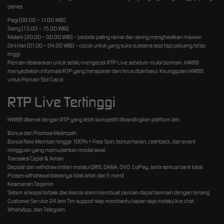
panas:
Pagi (08.00 – 11.00 WIB)
Siang (13.00 – 15.00 WIB)
Malam (20.00 – 00.00 WIB) – periode paling ramai dan sering menghasilkan maxwin
Dini Hari (01.00 – 04.00 WIB) – cocok untuk yang suka suasana sepi tapi peluang tetap
tinggi
Pemain disarankan untuk selalu mengecek RTP Live sebelum mulai bermain. HW88
menyediakan informasi RTP yang transparan dan terus diperbarui. Keunggulan HW88
untuk Pemain Slot Gacor.
RTP Live Tertinggi
HW88 dikenal dengan RTP yang lebih kompetitif dibandingkan platform lain.
Bonus dan Promosi Melimpah
Bonus New Member hingga 100% + Free Spin, bonus harian, cashback, dan event
mingguan yang memudahkan modal awal.
Transaksi Cepat & Aman
Deposit dan withdraw instan melalui QRIS, DANA, OVO, GoPay, serta semua bank lokal.
Proses withdrawal biasanya tidak lebih dari 5 menit.
Keamanan Terjamin
Sistem enkripsi terbaik dan lisensi resmi membuat pemain dapat bermain dengan tenang.
Customer Service 24 Jam Tim support siap membantu kapan saja melalui live chat,
WhatsApp, dan Telegram.