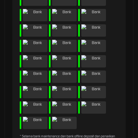
* Selama bank maintenance dan bank offline deposit dan penarikan