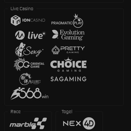
Live Casino
Race
Togel