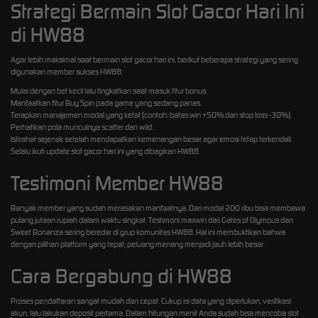
Strategi Bermain Slot Gacor Hari Ini
di HW88
Agar lebih maksimal saat bermain slot gacor hari ini, berikut beberapa strategi yang sering
digunakan member sukses HW88:
Mulai dengan bet kecil lalu tingkatkan saat masuk fitur bonus.
Manfaatkan fitur Buy Spin pada game yang sedang panas.
Terapkan manajemen modal yang ketat (contoh: batas win +50% dan stop loss -30%).
Perhatikan pola munculnya scatter dan wild.
Istirahat sejenak setelah mendapatkan kemenangan besar agar emosi tetap terkendali.
Selalu ikuti update slot gacor hari ini yang dibagikan HW88.
Testimoni Member HW88
Banyak member yang sudah merasakan manfaatnya. Dari modal 200 ribu bisa membawa
pulang jutaan rupiah dalam waktu singkat. Testimoni maxwin dari Gates of Olympus dan
Sweet Bonanza sering beredar di grup komunitas HW88. Hal ini membuktikan bahwa
dengan pilihan platform yang tepat, peluang menang menjadi jauh lebih besar.
Cara Bergabung di HW88
Proses pendaftaran sangat mudah dan cepat. Cukup isi data yang diperlukan, verifikasi
akun, lalu lakukan deposit pertama. Dalam hitungan menit Anda sudah bisa mencoba slot