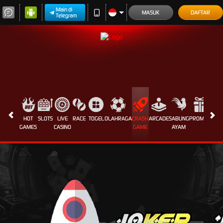
Main di
MASUK
DAFTAR
Telegram
HOT
SLOTS
LIVE
RACE
TOGEL
OLAHRAGA
CRASH
ARCADE
SABUNG
PROMOSI
GAMES
CASINO
GAME
AYAM