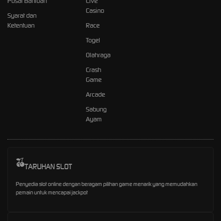
Pusat Bantuan
Live
Casino
Syarat dan
Ketentuan
Race
Togel
Olahraga
Crash
Game
Arcade
Sabung
Ayam
TARUHAN SLOT
Penyedia slot online dengan beragam pilihan game menarik yang memudahkan
pemain untuk mencapai jackpot