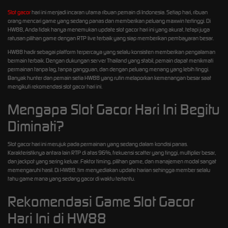
Slot gacor
hari ini menjadi incaran utama ribuan pemain di Indonesia. Setiap hari, ribuan
orang mencari game yang sedang panas dan memberikan peluang maxwin tertinggi. Di
HW88, Anda tidak hanya menemukan update slot gacor hari ini yang akurat, tetapi juga
ratusan pilihan game dengan RTP live terbaik yang siap memberikan pembayaran besar.
HW88 hadir sebagai platform terpercaya yang selalu konsisten memberikan pengalaman
bermain terbaik. Dengan dukungan server Thailand yang stabil, pemain dapat menikmati
permainan tanpa lag, tanpa gangguan, dan dengan peluang menang yang lebih tinggi.
Banyak hunter dan pemain setia HW88 yang rutin melaporkan kemenangan besar saat
mengikuti rekomendasi slot gacor hari ini.
Mengapa Slot Gacor Hari Ini Begitu
Diminati?
Slot gacor hari ini merujuk pada permainan yang sedang dalam kondisi panas.
Karakteristiknya antara lain RTP di atas 96%, frekuensi scatter yang tinggi, multiplier besar,
dan jackpot yang sering keluar. Faktor timing, pilihan game, dan manajemen modal sangat
memengaruhi hasil. Di HW88, tim menyediakan update harian sehingga member selalu
tahu game mana yang sedang gacor di waktu tertentu.
Rekomendasi Game Slot Gacor
Hari Ini di HW88