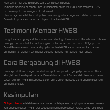
Manfaatkan fitur Buy Spin pada game yang sedang panas.
Terapkan manajemen modal yang ketat (contoh: batas win +50% dan stop loss -30%).
Perhatikan pola munculnya scatter dan wild.
Istirahat sejenak setelah mendapatkan kemenangan besar agar emosi tetap terkendali.
Selalu ikuti update slot gacor hari ini yang dibagikan HW88.
Testimoni Member HW88
Banyak member yang sudah merasakan manfaatnya. Dari modal 200 ribu bisa membawa
pulang jutaan rupiah dalam waktu singkat. Testimoni maxwin dari Gates of Olympus dan
Sweet Bonanza sering beredar di grup komunitas HW88. Hal ini membuktikan bahwa
dengan pilihan platform yang tepat, peluang menang menjadi jauh lebih besar.
Cara Bergabung di HW88
Proses pendaftaran sangat mudah dan cepat. Cukup isi data yang diperlukan, verifikasi
akun, lalu lakukan deposit pertama. Dalam hitungan menit Anda sudah bisa mencoba slot
gacor hari ini di HW88. Tersedia juga akun demo untuk mencoba game sebelum bermain
dengan uang asli.
Kesimpulan
Slot gacor hari ini
adalah kesempatan emas bagi siapa saja yang ingin merasakan sensasi
kemenangan besar. HW88 hadir sebagai pilihan terbaik dengan koleksi game terlengkap,