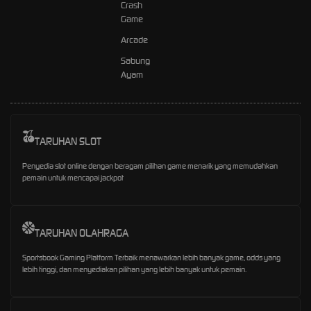
Crash
Game
Arcade
Sabung
Ayam
TARUHAN SLOT
Penyedia slot online dengan beragam pilihan game menarik yang memudahkan
pemain untuk mencapai jackpot
TARUHAN OLAHRAGA
Sportsbook Gaming Platform Terbaik menawarkan lebih banyak game, odds yang
lebih tinggi, dan menyediakan pilihan yang lebih banyak untuk pemain.