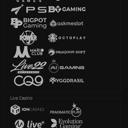
Live Casino