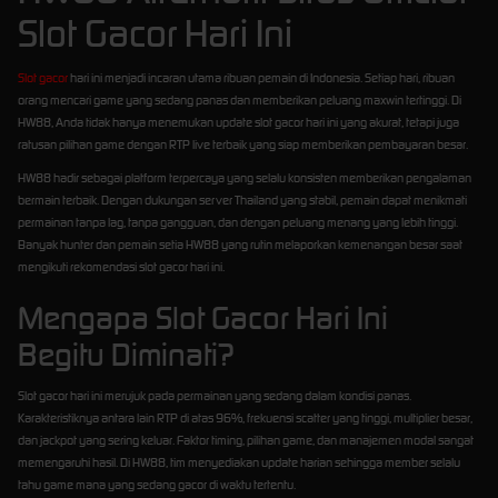
Slot Gacor Hari Ini
Slot gacor
hari ini menjadi incaran utama ribuan pemain di Indonesia. Setiap hari, ribuan
orang mencari game yang sedang panas dan memberikan peluang maxwin tertinggi. Di
HW88, Anda tidak hanya menemukan update slot gacor hari ini yang akurat, tetapi juga
ratusan pilihan game dengan RTP live terbaik yang siap memberikan pembayaran besar.
HW88 hadir sebagai platform terpercaya yang selalu konsisten memberikan pengalaman
bermain terbaik. Dengan dukungan server Thailand yang stabil, pemain dapat menikmati
permainan tanpa lag, tanpa gangguan, dan dengan peluang menang yang lebih tinggi.
Banyak hunter dan pemain setia HW88 yang rutin melaporkan kemenangan besar saat
mengikuti rekomendasi slot gacor hari ini.
Mengapa Slot Gacor Hari Ini
Begitu Diminati?
Slot gacor hari ini merujuk pada permainan yang sedang dalam kondisi panas.
Karakteristiknya antara lain RTP di atas 96%, frekuensi scatter yang tinggi, multiplier besar,
dan jackpot yang sering keluar. Faktor timing, pilihan game, dan manajemen modal sangat
memengaruhi hasil. Di HW88, tim menyediakan update harian sehingga member selalu
tahu game mana yang sedang gacor di waktu tertentu.