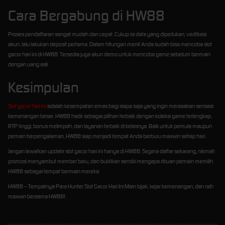
Cara Bergabung di HW88
Proses pendaftaran sangat mudah dan cepat. Cukup isi data yang diperlukan, verifikasi
akun, lalu lakukan deposit pertama. Dalam hitungan menit Anda sudah bisa mencoba slot
gacor hari ini di HW88. Tersedia juga akun demo untuk mencoba game sebelum bermain
dengan uang asli.
Kesimpulan
Slot gacor hari ini
adalah kesempatan emas bagi siapa saja yang ingin merasakan sensasi
kemenangan besar. HW88 hadir sebagai pilihan terbaik dengan koleksi game terlengkap,
RTP tinggi, bonus melimpah, dan layanan terbaik di kelasnya. Baik untuk pemula maupun
pemain berpengalaman, HW88 siap menjadi tempat Anda berburu maxwin setiap hari.
Jangan lewatkan update slot gacor hari ini hanya di HW88. Segera daftar sekarang, nikmati
promosi menyambut member baru, dan buktikan sendiri mengapa ribuan pemain memilih
HW88 sebagai tempat bermain mereka.
HW88 – Tempatnya Para Hunter Slot Gacor Hari Ini Main bijak, kejar kemenangan, dan raih
maxwin bersama HW88!.