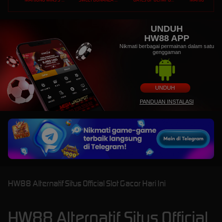
UNDUH
HW88 APP
Nikmati berbagai permainan dalam satu
genggaman
UNDUH
PANDUAN INSTALASI
HW88 Alternatif Situs Official Slot Gacor Hari Ini
HW88 Alternatif Situs Official