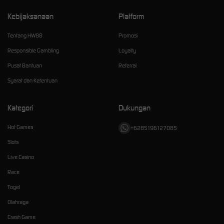
Kebijaksanaan
Platform
Tentang HW88
Promosi
Responsible Gambling
Loyalty
Pusat Bantuan
Referral
Syarat dan Ketentuan
Kategori
Dukungan
Hot Games
+6285196127085
Slots
Live Casino
Race
Togel
Olahraga
Crash Game