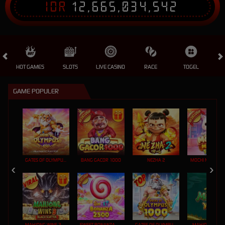
IDR
12,665,034,542
HOT GAMES
SLOTS
LIVE CASINO
RACE
TOGEL
OL
GAME POPULER
GATES OF OLYMPUS POP
BANG GACOR 1000
NEZHA 2
MOCHI MANIA 1
MAHJONG WINS 3 – BLACK SCATTER
SWEET BONANZA 2500
GATES OF OLYMPUS 1000
MAHJONG WAYS