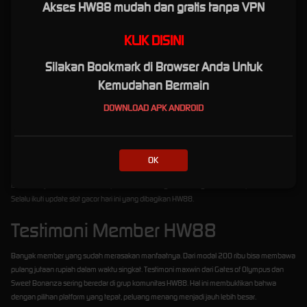
Customer Service 24 Jam Tim support siap membantu kapan saja melalui live chat,
Akses HW88 mudah dan gratis tanpa VPN
WhatsApp, dan Telegram.
KLIK DISINI
Strategi Bermain Slot Gacor Hari Ini
di HW88
Silakan Bookmark di Browser Anda Untuk
Kemudahan Bermain
Agar lebih maksimal saat bermain slot gacor hari ini, berikut beberapa strategi yang sering
DOWNLOAD APK ANDROID
digunakan member sukses HW88:
Mulai dengan bet kecil lalu tingkatkan saat masuk fitur bonus.
Manfaatkan fitur Buy Spin pada game yang sedang panas.
Terapkan manajemen modal yang ketat (contoh: batas win +50% dan stop loss -30%).
OK
Perhatikan pola munculnya scatter dan wild.
Istirahat sejenak setelah mendapatkan kemenangan besar agar emosi tetap terkendali.
Selalu ikuti update slot gacor hari ini yang dibagikan HW88.
Testimoni Member HW88
Banyak member yang sudah merasakan manfaatnya. Dari modal 200 ribu bisa membawa
pulang jutaan rupiah dalam waktu singkat. Testimoni maxwin dari Gates of Olympus dan
Sweet Bonanza sering beredar di grup komunitas HW88. Hal ini membuktikan bahwa
dengan pilihan platform yang tepat, peluang menang menjadi jauh lebih besar.