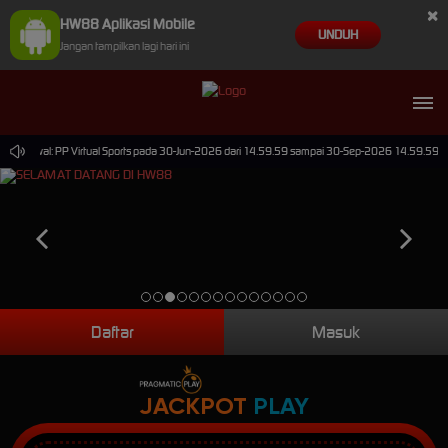
×
HW88 Aplikasi Mobile
UNDUH
Jangan tampilkan lagi hari ini
rjadwal: PP Virtual Sports pada 30-Jun-2026 dari 14.59.59 sampai 30-Sep-2026 14.59.59. Sela
Daftar
Masuk
JACKPOT
PLAY