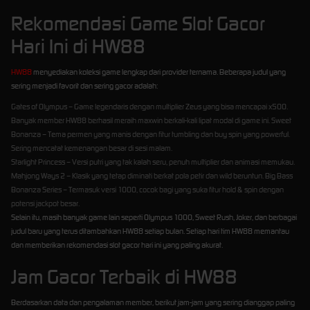
Rekomendasi Game Slot Gacor
Hari Ini di HW88
HW88
menyediakan koleksi game lengkap dari provider ternama. Beberapa judul yang
sering menjadi favorit dan sering gacor adalah:
Gates of Olympus – Game legendaris dengan multiplier Zeus yang bisa mencapai x500.
Banyak member HW88 berhasil meraih maxwin berkali-kali lipat modal di game ini. Sweet
Bonanza – Tema permen yang manis dengan fitur tumbling dan buy spin yang powerful.
Sering mencatat kemenangan besar di sesi malam.
Starlight Princess – Versi putri yang tak kalah seru, penuh multiplier dan animasi memukau.
Mahjong Ways 2 – Klasik yang tetap diminati berkat pola petir dan wild beruntun. Big Bass
Bonanza Series – Termasuk versi 1000, cocok bagi yang suka fitur hold & spin dengan
potensi jackpot besar.
Selain itu, masih banyak game lain seperti Olympus 1000, Sweet Rush, Joker, dan berbagai
judul baru yang terus ditambahkan HW88 setiap bulan. Setiap hari tim HW88 memantau
dan memberikan rekomendasi slot gacor hari ini yang paling akurat.
Jam Gacor Terbaik di HW88
Berdasarkan data dan pengalaman member, berikut jam-jam yang sering dianggap paling